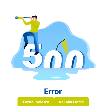
Error
Torna indietro
Vai alla Home