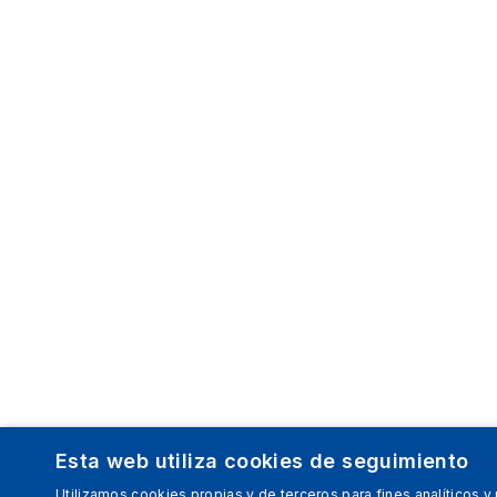
Esta web utiliza cookies de seguimiento
Utilizamos cookies propias y de terceros para fines analíticos y