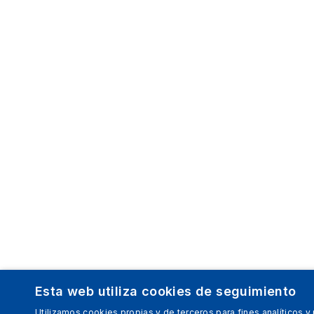
Esta web utiliza cookies de seguimiento
Utilizamos cookies propias y de terceros para fines analíticos y