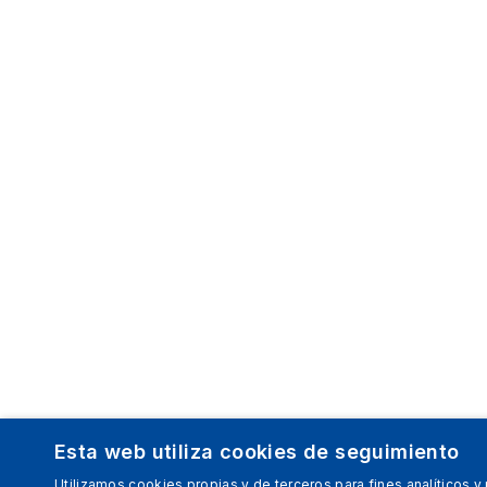
Esta web utiliza cookies de seguimiento
Utilizamos cookies propias y de terceros para fines analíticos y