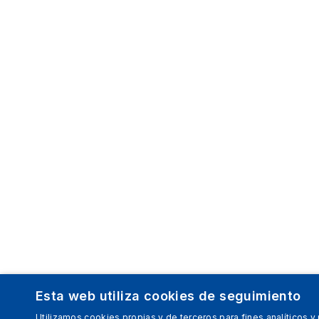
Esta web utiliza cookies de seguimiento
Utilizamos cookies propias y de terceros para fines analíticos y