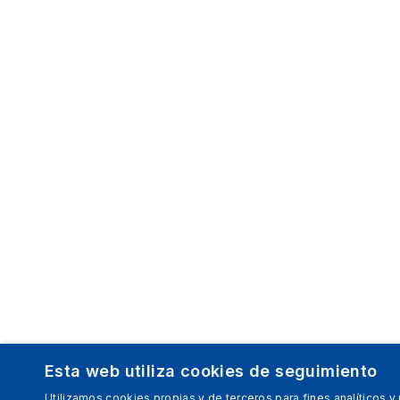
Esta web utiliza cookies de seguimiento
Utilizamos cookies propias y de terceros para fines analíticos y