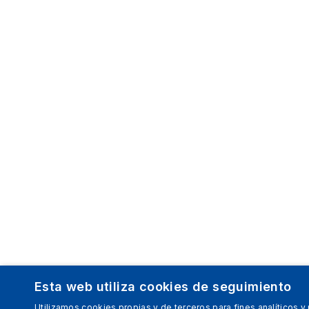
Esta web utiliza cookies de seguimiento
Utilizamos cookies propias y de terceros para fines analíticos y