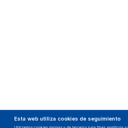
Esta web utiliza cookies de seguimiento
Utilizamos cookies propias y de terceros para fines analíticos y