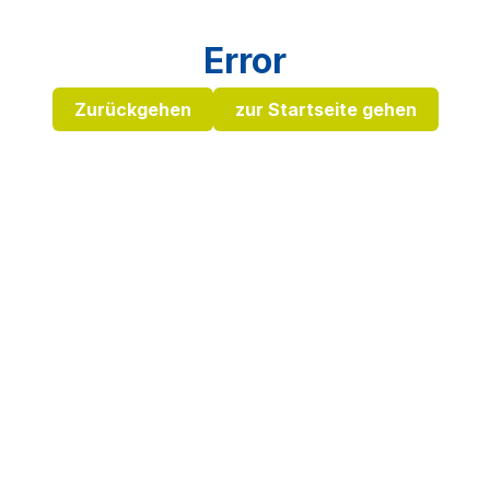
Error
Zurückgehen
zur Startseite gehen