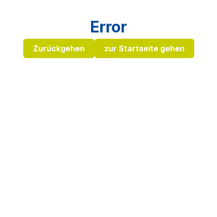
Error
Zurückgehen
zur Startseite gehen