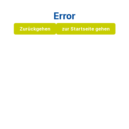
Error
Zurückgehen
zur Startseite gehen