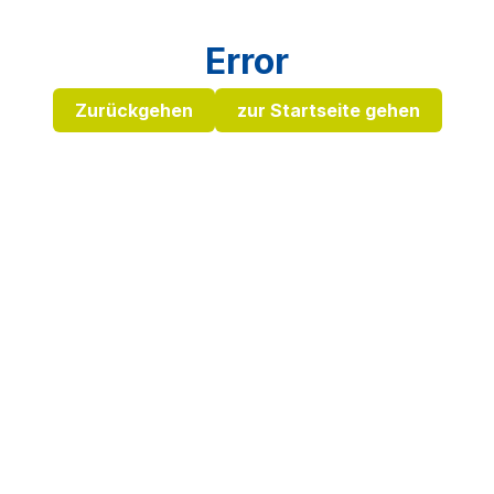
Error
Zurückgehen
zur Startseite gehen