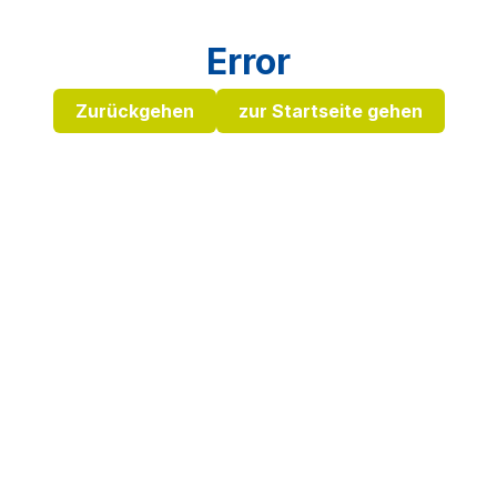
Error
Zurückgehen
zur Startseite gehen