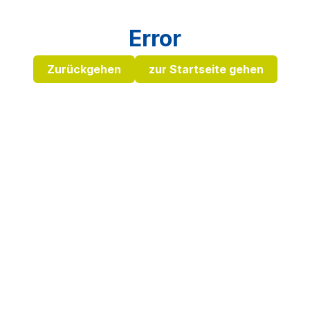
Error
Zurückgehen
zur Startseite gehen