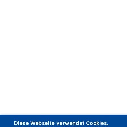
Diese Webseite verwendet Cookies.