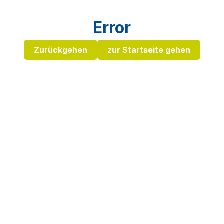
Error
Zurückgehen
zur Startseite gehen