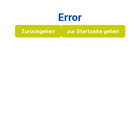
Error
Zurückgehen
zur Startseite gehen