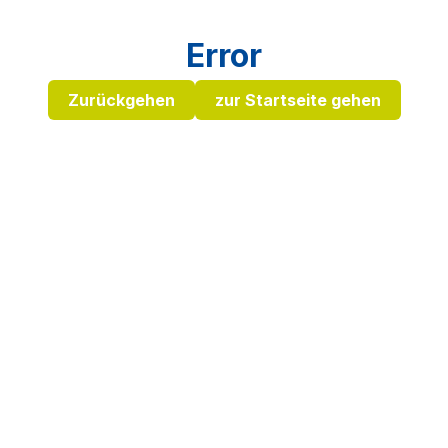
Error
Zurückgehen
zur Startseite gehen