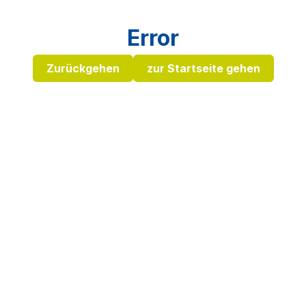
Error
Zurückgehen
zur Startseite gehen