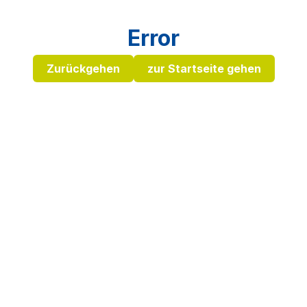
Error
Zurückgehen
zur Startseite gehen