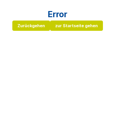
Error
Zurückgehen
zur Startseite gehen