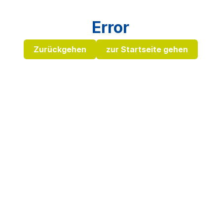
Error
Zurückgehen
zur Startseite gehen