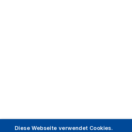
Diese Webseite verwendet Cookies.