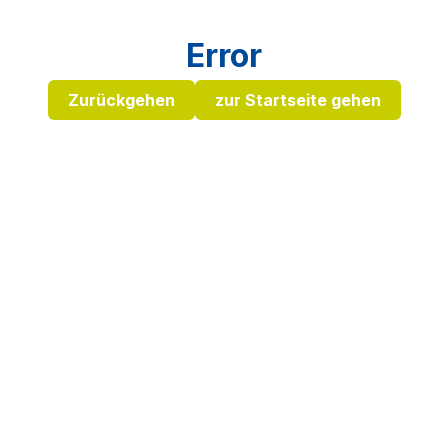
Error
Zurückgehen
zur Startseite gehen