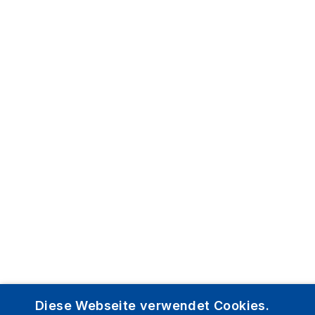
Diese Webseite verwendet Cookies.