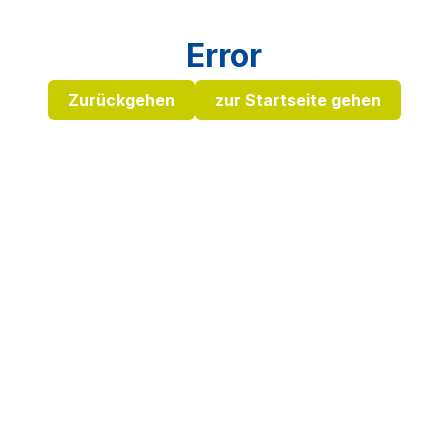
Error
Zurückgehen
zur Startseite gehen