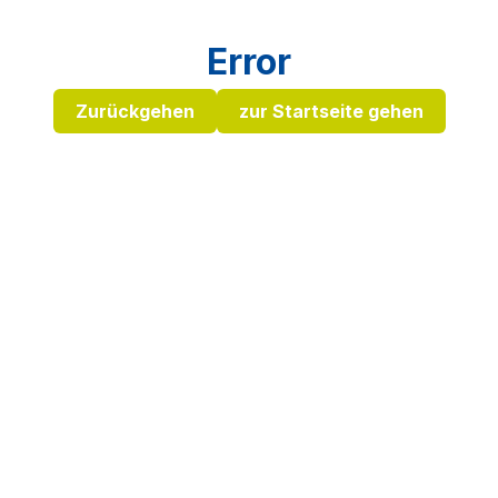
Error
Zurückgehen
zur Startseite gehen