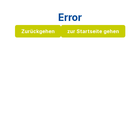
Error
Zurückgehen
zur Startseite gehen