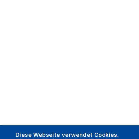
Diese Webseite verwendet Cookies.