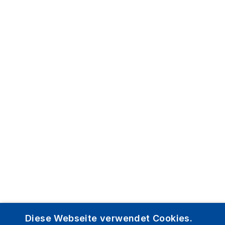
Diese Webseite verwendet Cookies.