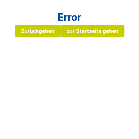
Error
Zurückgehen
zur Startseite gehen