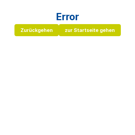
Error
Zurückgehen
zur Startseite gehen