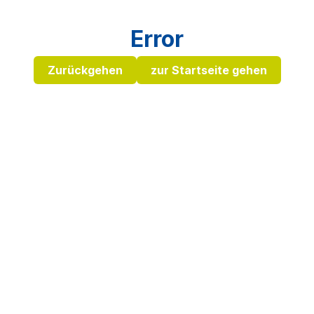
Error
Zurückgehen
zur Startseite gehen