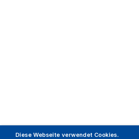
Diese Webseite verwendet Cookies.