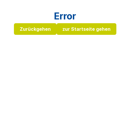
Error
Zurückgehen
zur Startseite gehen