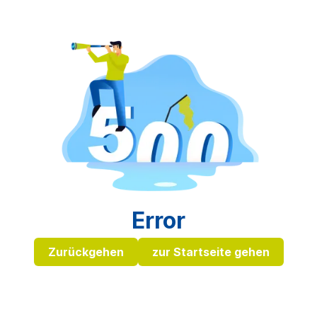
Error
Zurückgehen
zur Startseite gehen