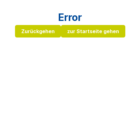
Error
Zurückgehen
zur Startseite gehen