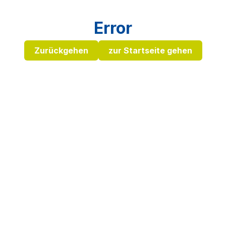
Error
Zurückgehen
zur Startseite gehen