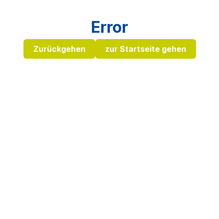
Error
Zurückgehen
zur Startseite gehen