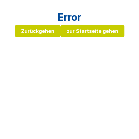
Error
Zurückgehen
zur Startseite gehen