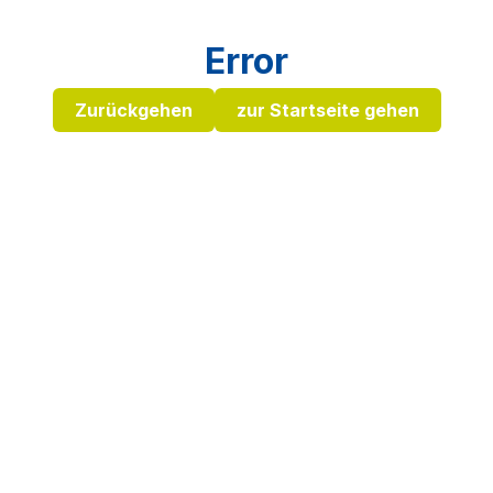
Error
Zurückgehen
zur Startseite gehen