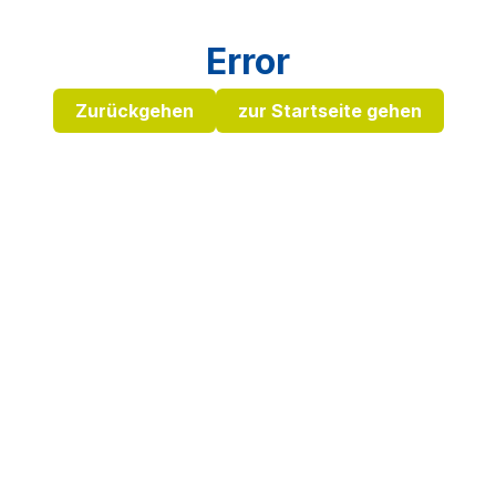
Error
Zurückgehen
zur Startseite gehen