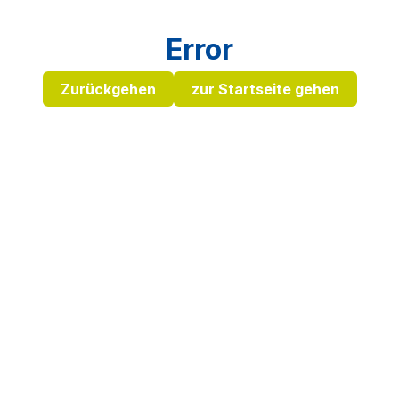
Error
Zurückgehen
zur Startseite gehen