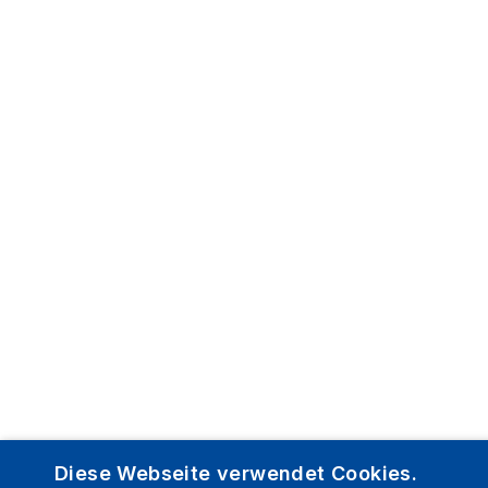
Diese Webseite verwendet Cookies.