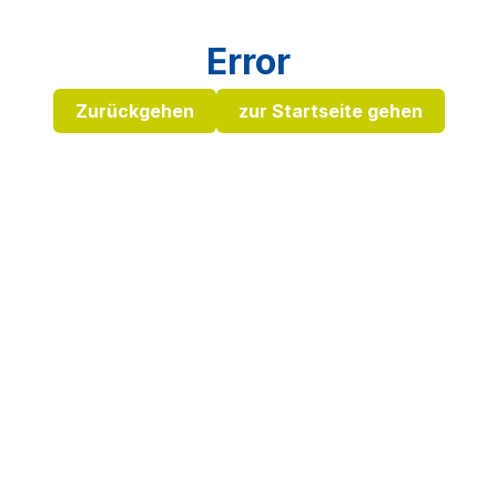
Error
Zurückgehen
zur Startseite gehen