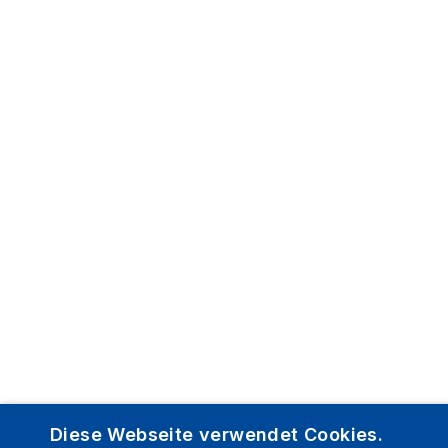
Diese Webseite verwendet Cookies.