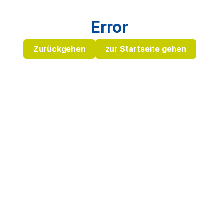
Error
Zurückgehen
zur Startseite gehen