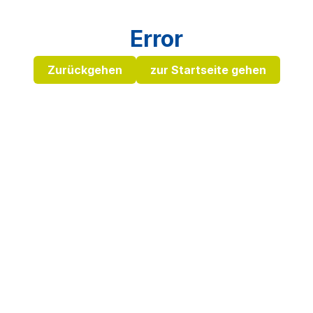
Error
Zurückgehen
zur Startseite gehen