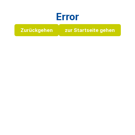
Error
Zurückgehen
zur Startseite gehen