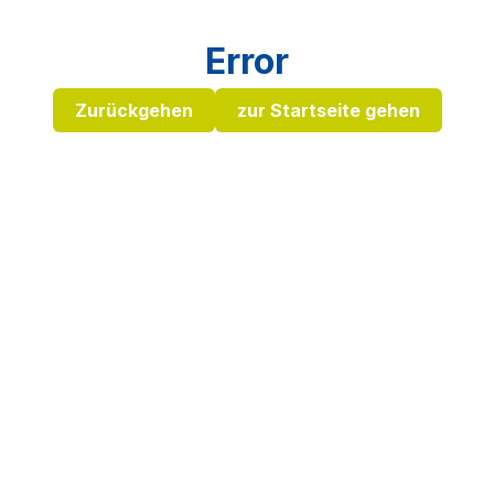
Error
Zurückgehen
zur Startseite gehen