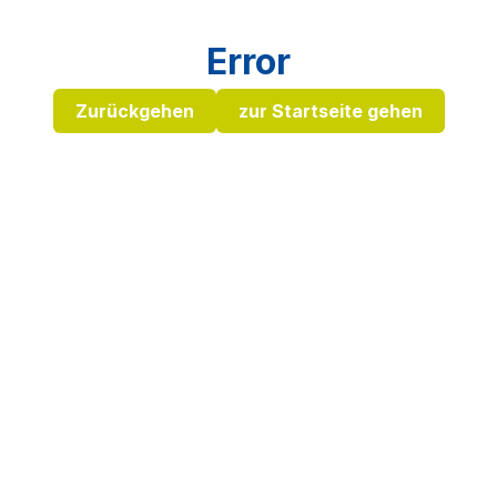
Error
Zurückgehen
zur Startseite gehen