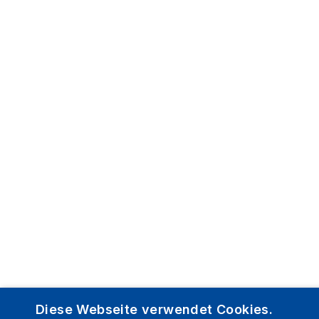
Diese Webseite verwendet Cookies.