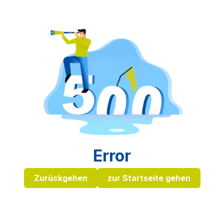
Error
Zurückgehen
zur Startseite gehen